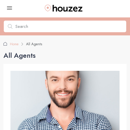
Home
All Agents
All Agents