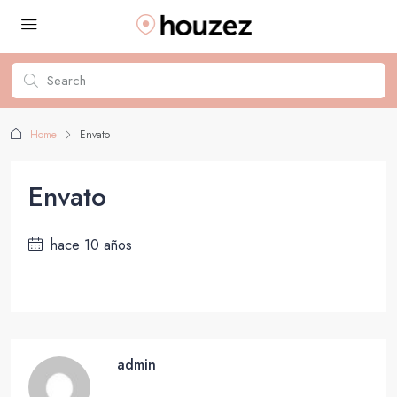
Home
Envato
Envato
hace 10 años
admin