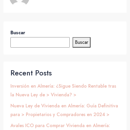
Buscar
Buscar
Recent Posts
Inversión en Almería: ¿Sigue Siendo Rentable tras
la Nueva Ley de > Vivienda? >
Nueva Ley de Vivienda en Almería: Guía Definitiva
para > Propietarios y Compradores en 2024 >
Avales ICO para Comprar Vivienda en Almería: