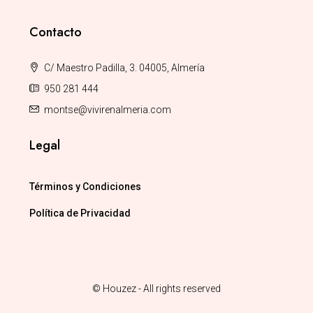
Contacto
C/ Maestro Padilla, 3. 04005, Almería
950 281 444
montse@vivirenalmeria.com
Legal
Términos y Condiciones
Política de Privacidad
© Houzez - All rights reserved