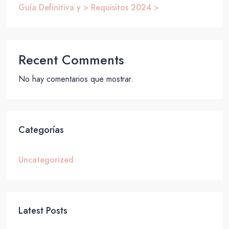
Guía Definitiva y > Requisitos 2024 >
Recent Comments
No hay comentarios que mostrar.
Categorías
Uncategorized
Latest Posts