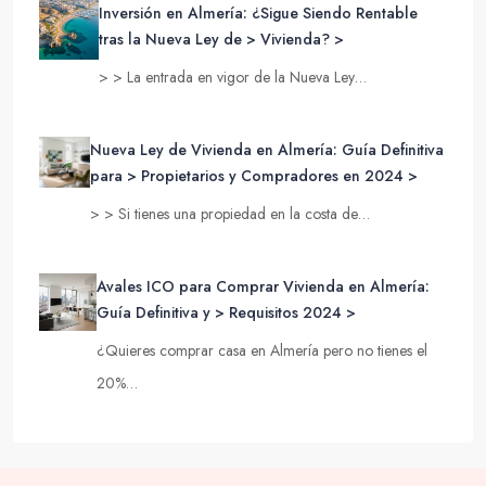
Inversión en Almería: ¿Sigue Siendo Rentable
tras la Nueva Ley de > Vivienda? >
> > La entrada en vigor de la Nueva Ley…
Nueva Ley de Vivienda en Almería: Guía Definitiva
para > Propietarios y Compradores en 2024 >
> > Si tienes una propiedad en la costa de…
Avales ICO para Comprar Vivienda en Almería:
Guía Definitiva y > Requisitos 2024 >
¿Quieres comprar casa en Almería pero no tienes el
20%…