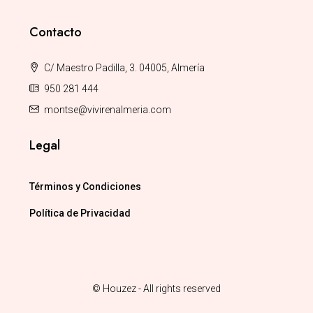
Contacto
C/ Maestro Padilla, 3. 04005, Almería
950 281 444
montse@vivirenalmeria.com
Legal
Términos y Condiciones
Política de Privacidad
© Houzez - All rights reserved