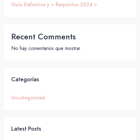
Guía Definitiva y > Requisitos 2024 >
Recent Comments
No hay comentarios que mostrar.
Categorías
Uncategorized
Latest Posts