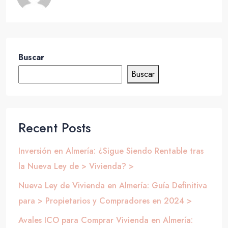
Buscar
Buscar
Recent Posts
Inversión en Almería: ¿Sigue Siendo Rentable tras
la Nueva Ley de > Vivienda? >
Nueva Ley de Vivienda en Almería: Guía Definitiva
para > Propietarios y Compradores en 2024 >
Avales ICO para Comprar Vivienda en Almería: