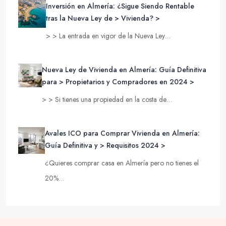
Inversión en Almería: ¿Sigue Siendo Rentable
tras la Nueva Ley de > Vivienda? >
> > La entrada en vigor de la Nueva Ley…
Nueva Ley de Vivienda en Almería: Guía Definitiva
para > Propietarios y Compradores en 2024 >
> > Si tienes una propiedad en la costa de…
Avales ICO para Comprar Vivienda en Almería:
Guía Definitiva y > Requisitos 2024 >
¿Quieres comprar casa en Almería pero no tienes el
20%…