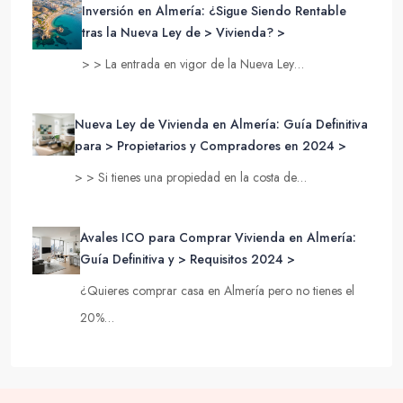
Inversión en Almería: ¿Sigue Siendo Rentable
tras la Nueva Ley de > Vivienda? >
> > La entrada en vigor de la Nueva Ley…
Nueva Ley de Vivienda en Almería: Guía Definitiva
para > Propietarios y Compradores en 2024 >
> > Si tienes una propiedad en la costa de…
Avales ICO para Comprar Vivienda en Almería:
Guía Definitiva y > Requisitos 2024 >
¿Quieres comprar casa en Almería pero no tienes el
20%…