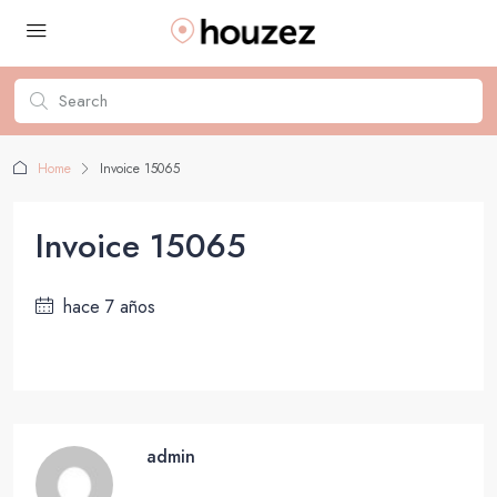
Home
Invoice 15065
Invoice 15065
hace 7 años
admin