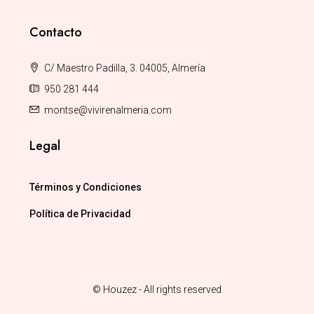
Contacto
C/ Maestro Padilla, 3. 04005, Almería
950 281 444
montse@vivirenalmeria.com
Legal
Términos y Condiciones
Política de Privacidad
© Houzez - All rights reserved