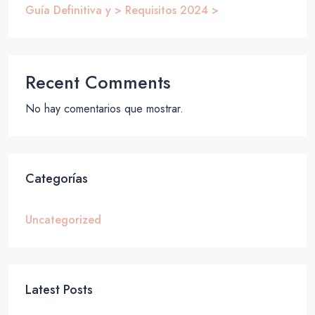
Guía Definitiva y > Requisitos 2024 >
Recent Comments
No hay comentarios que mostrar.
Categorías
Uncategorized
Latest Posts