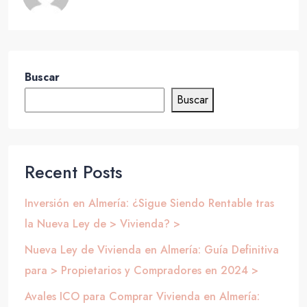
Buscar
Buscar
Recent Posts
Inversión en Almería: ¿Sigue Siendo Rentable tras
la Nueva Ley de > Vivienda? >
Nueva Ley de Vivienda en Almería: Guía Definitiva
para > Propietarios y Compradores en 2024 >
Avales ICO para Comprar Vivienda en Almería: