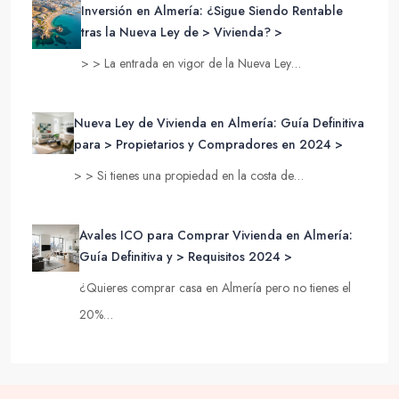
Inversión en Almería: ¿Sigue Siendo Rentable
tras la Nueva Ley de > Vivienda? >
> > La entrada en vigor de la Nueva Ley…
Nueva Ley de Vivienda en Almería: Guía Definitiva
para > Propietarios y Compradores en 2024 >
> > Si tienes una propiedad en la costa de…
Avales ICO para Comprar Vivienda en Almería:
Guía Definitiva y > Requisitos 2024 >
¿Quieres comprar casa en Almería pero no tienes el
20%…