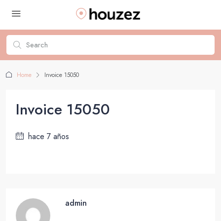
Home
Invoice 15050
Invoice 15050
hace 7 años
admin