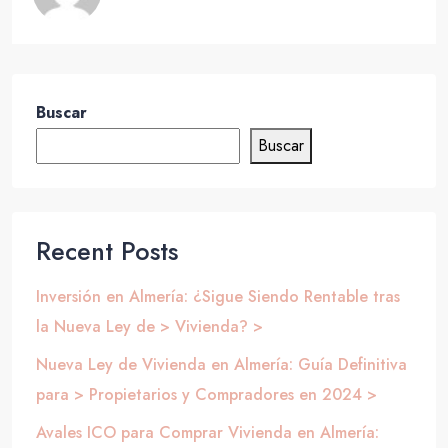
Buscar
Buscar
Recent Posts
Inversión en Almería: ¿Sigue Siendo Rentable tras
la Nueva Ley de > Vivienda? >
Nueva Ley de Vivienda en Almería: Guía Definitiva
para > Propietarios y Compradores en 2024 >
Avales ICO para Comprar Vivienda en Almería: