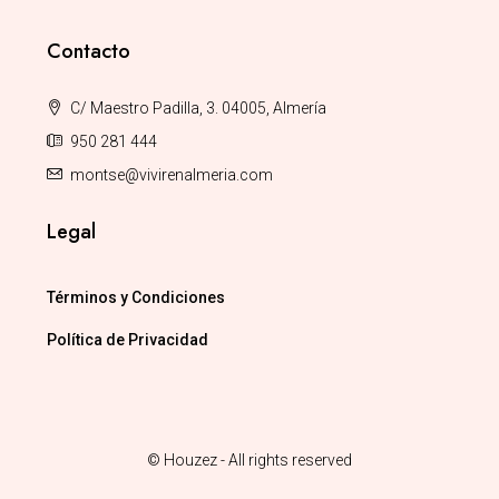
Contacto
C/ Maestro Padilla, 3. 04005, Almería
950 281 444
montse@vivirenalmeria.com
Legal
Términos y Condiciones
Política de Privacidad
© Houzez - All rights reserved