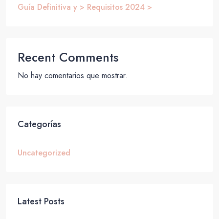
Guía Definitiva y > Requisitos 2024 >
Recent Comments
No hay comentarios que mostrar.
Categorías
Uncategorized
Latest Posts