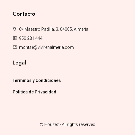
Contacto
C/ Maestro Padilla, 3. 04005, Almería
950 281 444
montse@vivirenalmeria.com
Legal
Términos y Condiciones
Política de Privacidad
© Houzez - All rights reserved