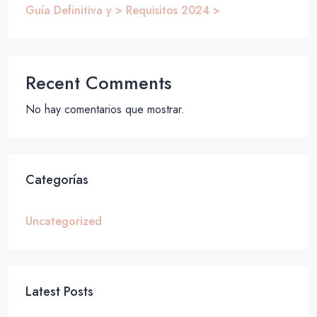
Guía Definitiva y > Requisitos 2024 >
Recent Comments
No hay comentarios que mostrar.
Categorías
Uncategorized
Latest Posts