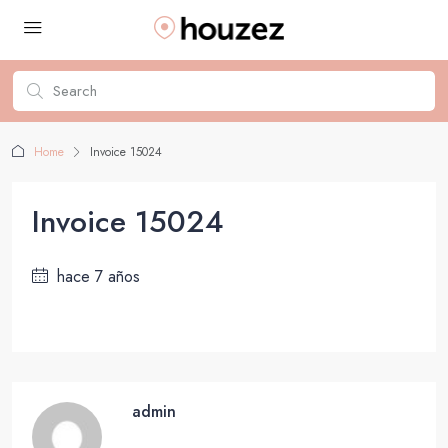
Home
Invoice 15024
Invoice 15024
hace 7 años
admin