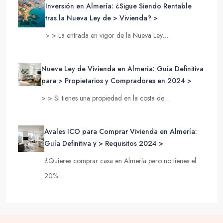
Inversión en Almería: ¿Sigue Siendo Rentable
tras la Nueva Ley de > Vivienda? >
> > La entrada en vigor de la Nueva Ley…
Nueva Ley de Vivienda en Almería: Guía Definitiva
para > Propietarios y Compradores en 2024 >
> > Si tienes una propiedad en la costa de…
Avales ICO para Comprar Vivienda en Almería:
Guía Definitiva y > Requisitos 2024 >
¿Quieres comprar casa en Almería pero no tienes el
20%…