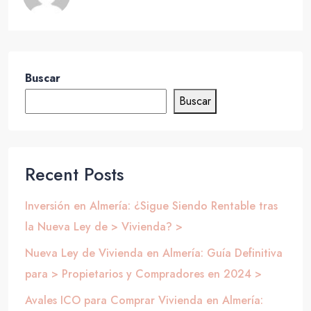
Buscar
Buscar
Recent Posts
Inversión en Almería: ¿Sigue Siendo Rentable tras
la Nueva Ley de > Vivienda? >
Nueva Ley de Vivienda en Almería: Guía Definitiva
para > Propietarios y Compradores en 2024 >
Avales ICO para Comprar Vivienda en Almería: