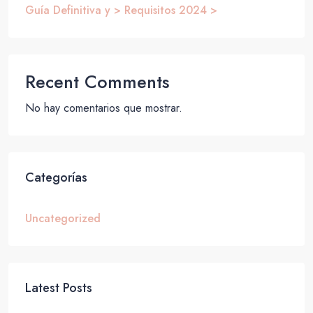
Guía Definitiva y > Requisitos 2024 >
Recent Comments
No hay comentarios que mostrar.
Categorías
Uncategorized
Latest Posts