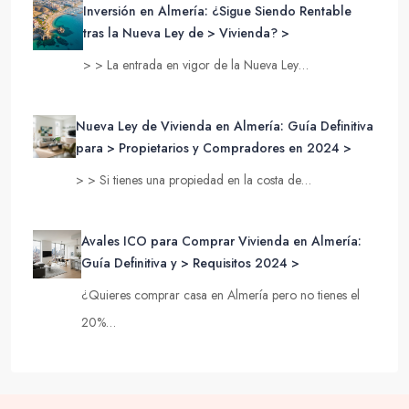
Inversión en Almería: ¿Sigue Siendo Rentable
tras la Nueva Ley de > Vivienda? >
> > La entrada en vigor de la Nueva Ley…
Nueva Ley de Vivienda en Almería: Guía Definitiva
para > Propietarios y Compradores en 2024 >
> > Si tienes una propiedad en la costa de…
Avales ICO para Comprar Vivienda en Almería:
Guía Definitiva y > Requisitos 2024 >
¿Quieres comprar casa en Almería pero no tienes el
20%…