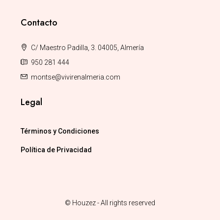
Contacto
C/ Maestro Padilla, 3. 04005, Almería
950 281 444
montse@vivirenalmeria.com
Legal
Términos y Condiciones
Política de Privacidad
© Houzez - All rights reserved