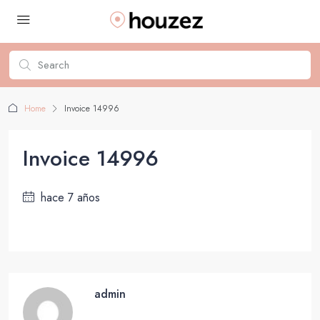
Home
Invoice 14996
Invoice 14996
hace 7 años
admin