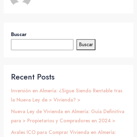
Buscar
Buscar
Recent Posts
Inversión en Almería: ¿Sigue Siendo Rentable tras
la Nueva Ley de > Vivienda? >
Nueva Ley de Vivienda en Almería: Guía Definitiva
para > Propietarios y Compradores en 2024 >
Avales ICO para Comprar Vivienda en Almería: