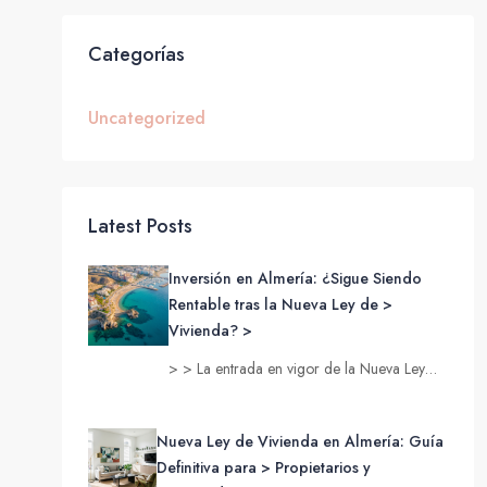
Categorías
Uncategorized
Latest Posts
Inversión en Almería: ¿Sigue Siendo
Rentable tras la Nueva Ley de >
Vivienda? >
> > La entrada en vigor de la Nueva Ley…
Nueva Ley de Vivienda en Almería: Guía
Definitiva para > Propietarios y