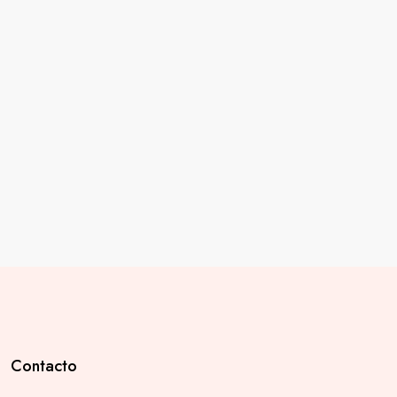
Contacto