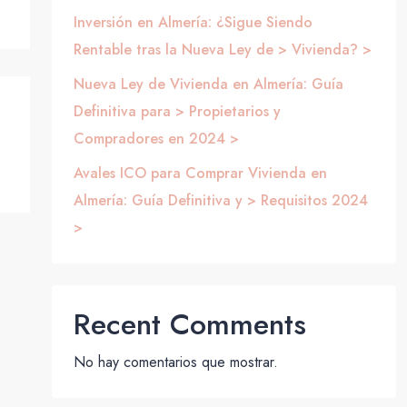
Inversión en Almería: ¿Sigue Siendo
Rentable tras la Nueva Ley de > Vivienda? >
Nueva Ley de Vivienda en Almería: Guía
Definitiva para > Propietarios y
Compradores en 2024 >
Avales ICO para Comprar Vivienda en
Almería: Guía Definitiva y > Requisitos 2024
>
Recent Comments
No hay comentarios que mostrar.