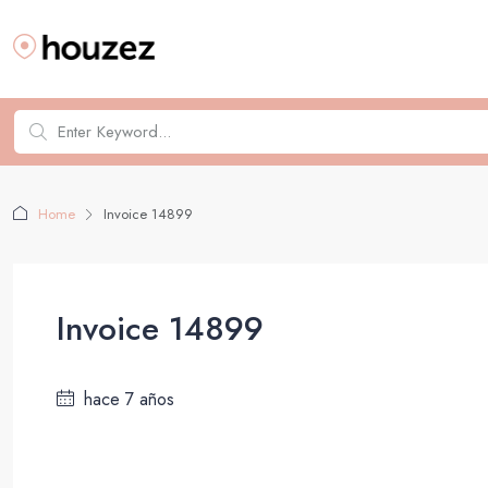
Home
Invoice 14899
Invoice 14899
hace 7 años