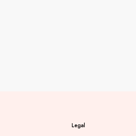
Legal