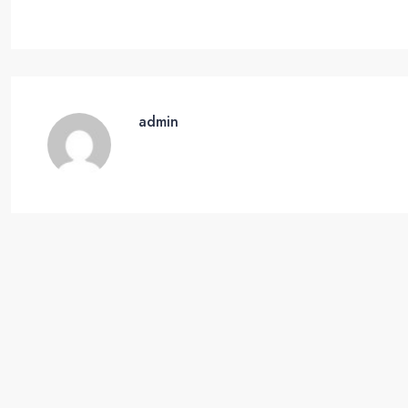
admin