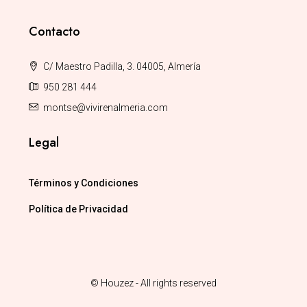
Contacto
C/ Maestro Padilla, 3. 04005, Almería
950 281 444
montse@vivirenalmeria.com
Legal
Términos y Condiciones
Política de Privacidad
© Houzez - All rights reserved