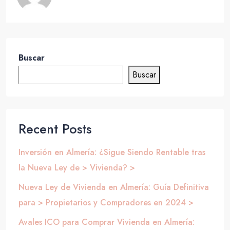
Buscar
Buscar
Recent Posts
Inversión en Almería: ¿Sigue Siendo Rentable tras
la Nueva Ley de > Vivienda? >
Nueva Ley de Vivienda en Almería: Guía Definitiva
para > Propietarios y Compradores en 2024 >
Avales ICO para Comprar Vivienda en Almería: