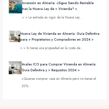
Inversión en Almería: ¿Sigue Siendo Rentable
tras la Nueva Ley de > Vivienda? >
> > La entrada en vigor de la Nueva Ley…
Nueva Ley de Vivienda en Almería: Guía Definitiva
para > Propietarios y Compradores en 2024 >
> > Si tienes una propiedad en la costa de…
Avales ICO para Comprar Vivienda en Almería:
Guía Definitiva y > Requisitos 2024 >
¿Quieres comprar casa en Almería pero no tienes el
20%…