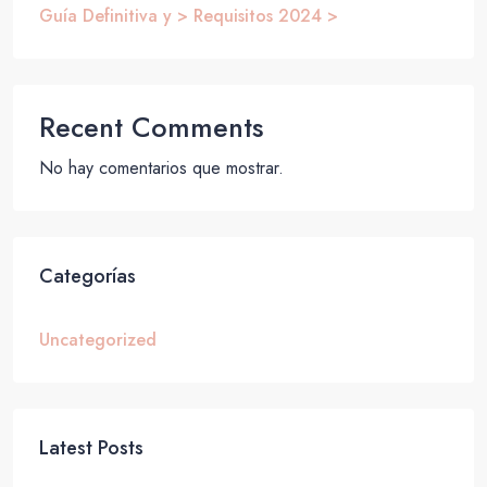
Guía Definitiva y > Requisitos 2024 >
Recent Comments
No hay comentarios que mostrar.
Categorías
Uncategorized
Latest Posts