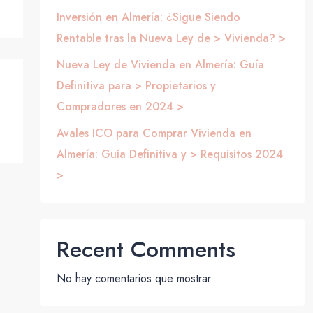
Inversión en Almería: ¿Sigue Siendo
Rentable tras la Nueva Ley de > Vivienda? >
Nueva Ley de Vivienda en Almería: Guía
Definitiva para > Propietarios y
Compradores en 2024 >
Avales ICO para Comprar Vivienda en
Almería: Guía Definitiva y > Requisitos 2024
>
Recent Comments
No hay comentarios que mostrar.