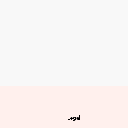
Legal