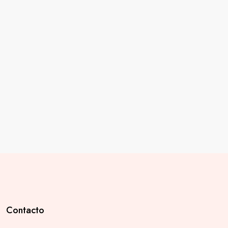
Contacto