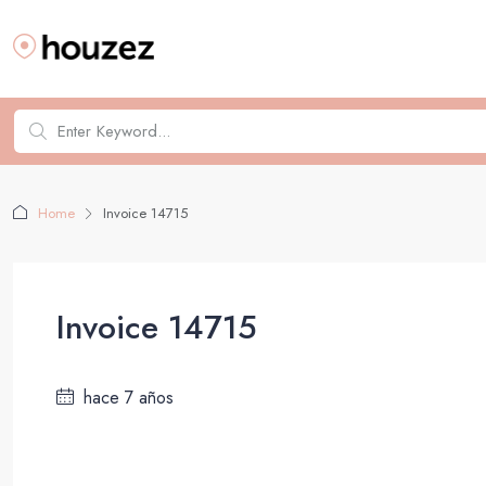
Home
Invoice 14715
Invoice 14715
hace 7 años