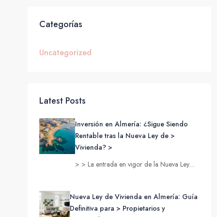
Categorías
Uncategorized
Latest Posts
Inversión en Almería: ¿Sigue Siendo
Rentable tras la Nueva Ley de >
Vivienda? >
> > La entrada en vigor de la Nueva Ley…
Nueva Ley de Vivienda en Almería: Guía
Definitiva para > Propietarios y