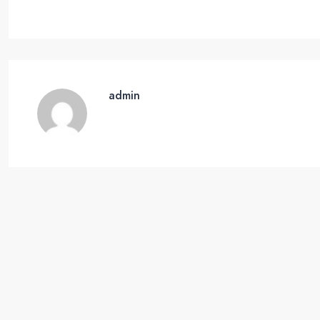
admin