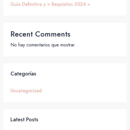
Guía Definitiva y > Requisitos 2024 >
Recent Comments
No hay comentarios que mostrar.
Categorías
Uncategorized
Latest Posts