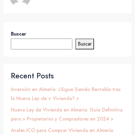
Buscar
Buscar
Recent Posts
Inversión en Almería: ¿Sigue Siendo Rentable tras
la Nueva Ley de > Vivienda? >
Nueva Ley de Vivienda en Almería: Guía Definitiva
para > Propietarios y Compradores en 2024 >
Avales ICO para Comprar Vivienda en Almería: