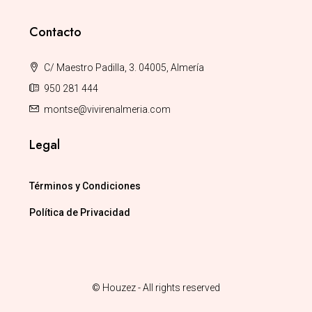
Contacto
C/ Maestro Padilla, 3. 04005, Almería
950 281 444
montse@vivirenalmeria.com
Legal
Términos y Condiciones
Política de Privacidad
© Houzez - All rights reserved