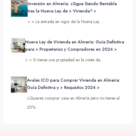
Inversión en Almería: ¿Sigue Siendo Rentable
tras la Nueva Ley de > Vivienda? >
> > La entrada en vigor de la Nueva Ley…
Nueva Ley de Vivienda en Almería: Guía Definitiva
para > Propietarios y Compradores en 2024 >
> > Si tienes una propiedad en la costa de…
Avales ICO para Comprar Vivienda en Almería:
Guía Definitiva y > Requisitos 2024 >
¿Quieres comprar casa en Almería pero no tienes el
20%…