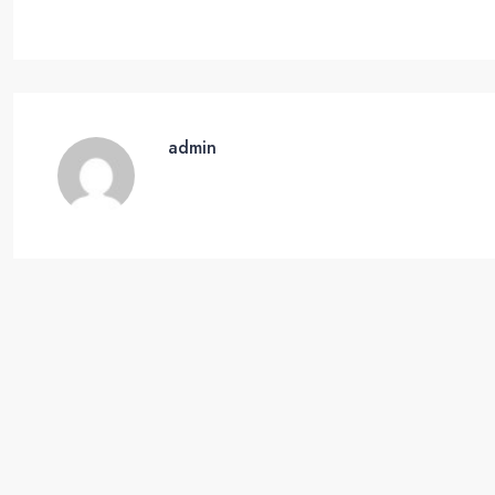
admin