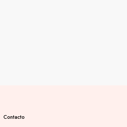
Contacto