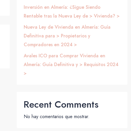
Inversión en Almería: ¿Sigue Siendo
Rentable tras la Nueva Ley de > Vivienda? >
Nueva Ley de Vivienda en Almería: Guía
Definitiva para > Propietarios y
Compradores en 2024 >
Avales ICO para Comprar Vivienda en
Almería: Guía Definitiva y > Requisitos 2024
>
Recent Comments
No hay comentarios que mostrar.