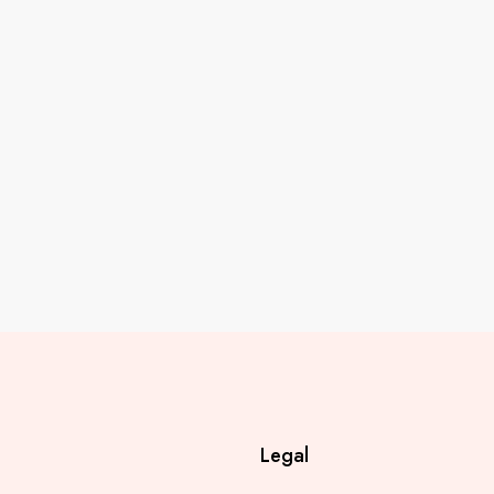
Legal