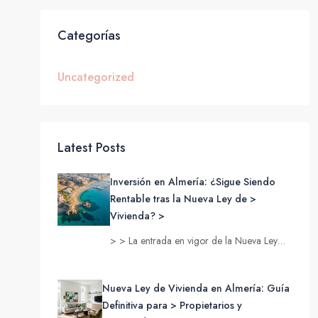
Categorías
Uncategorized
Latest Posts
Inversión en Almería: ¿Sigue Siendo
Rentable tras la Nueva Ley de >
Vivienda? >
> > La entrada en vigor de la Nueva Ley…
Nueva Ley de Vivienda en Almería: Guía
Definitiva para > Propietarios y