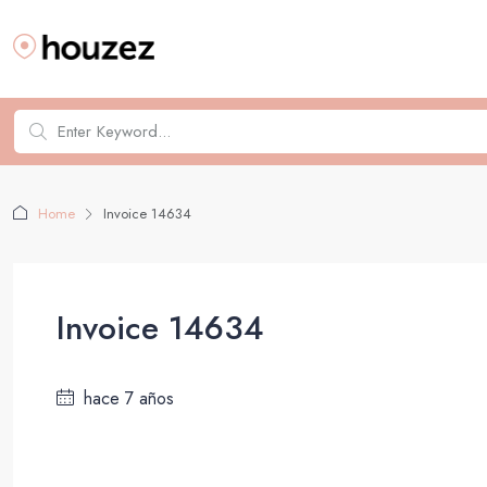
Home
Invoice 14634
Invoice 14634
hace 7 años