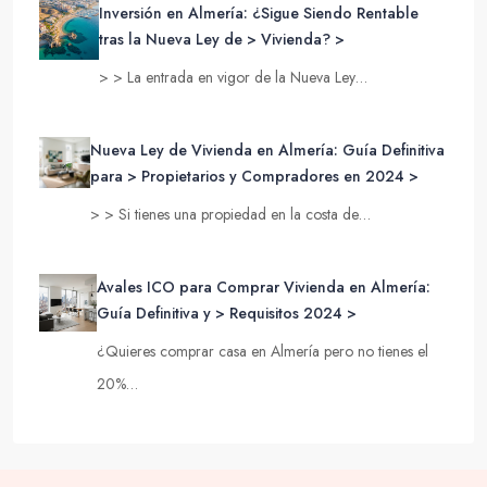
Inversión en Almería: ¿Sigue Siendo Rentable
tras la Nueva Ley de > Vivienda? >
> > La entrada en vigor de la Nueva Ley…
Nueva Ley de Vivienda en Almería: Guía Definitiva
para > Propietarios y Compradores en 2024 >
> > Si tienes una propiedad en la costa de…
Avales ICO para Comprar Vivienda en Almería:
Guía Definitiva y > Requisitos 2024 >
¿Quieres comprar casa en Almería pero no tienes el
20%…