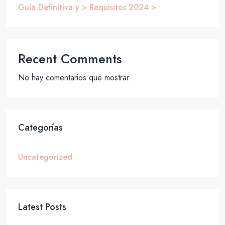
Guía Definitiva y > Requisitos 2024 >
Recent Comments
No hay comentarios que mostrar.
Categorías
Uncategorized
Latest Posts