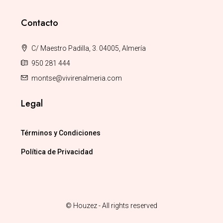
Contacto
C/ Maestro Padilla, 3. 04005, Almería
950 281 444
montse@vivirenalmeria.com
Legal
Términos y Condiciones
Política de Privacidad
© Houzez - All rights reserved