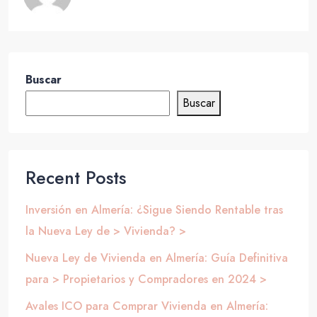
Buscar
Buscar
Recent Posts
Inversión en Almería: ¿Sigue Siendo Rentable tras
la Nueva Ley de > Vivienda? >
Nueva Ley de Vivienda en Almería: Guía Definitiva
para > Propietarios y Compradores en 2024 >
Avales ICO para Comprar Vivienda en Almería: