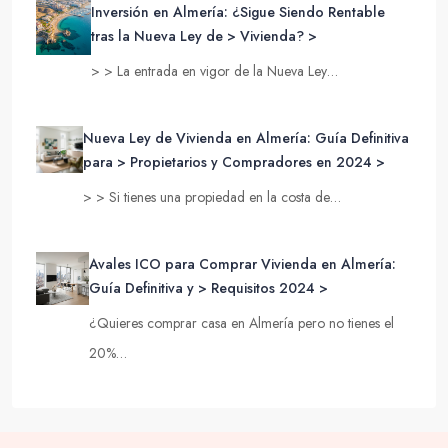
Inversión en Almería: ¿Sigue Siendo Rentable
tras la Nueva Ley de > Vivienda? >
> > La entrada en vigor de la Nueva Ley…
Nueva Ley de Vivienda en Almería: Guía Definitiva
para > Propietarios y Compradores en 2024 >
> > Si tienes una propiedad en la costa de…
Avales ICO para Comprar Vivienda en Almería:
Guía Definitiva y > Requisitos 2024 >
¿Quieres comprar casa en Almería pero no tienes el
20%…