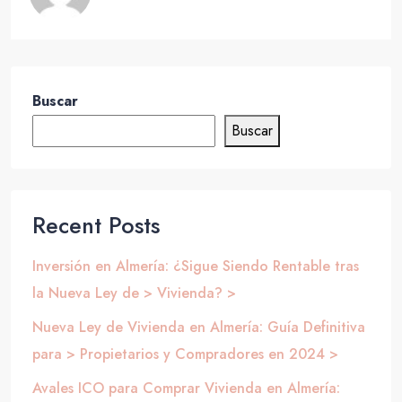
Buscar
Buscar
Recent Posts
Inversión en Almería: ¿Sigue Siendo Rentable tras
la Nueva Ley de > Vivienda? >
Nueva Ley de Vivienda en Almería: Guía Definitiva
para > Propietarios y Compradores en 2024 >
Avales ICO para Comprar Vivienda en Almería: