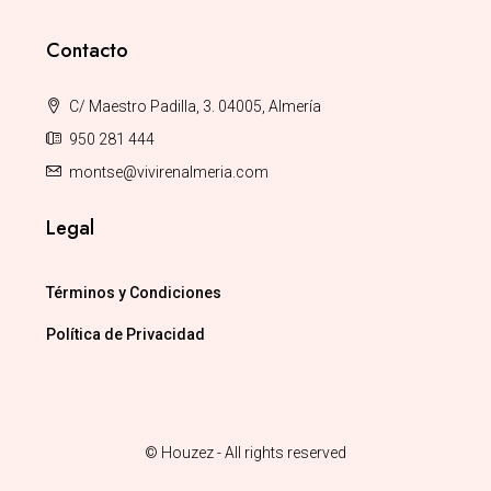
Contacto
C/ Maestro Padilla, 3. 04005, Almería
950 281 444
montse@vivirenalmeria.com
Legal
Términos y Condiciones
Política de Privacidad
© Houzez - All rights reserved