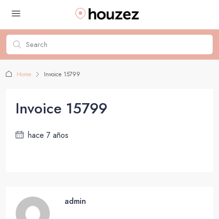
Home
Invoice 15799
Invoice 15799
hace 7 años
admin