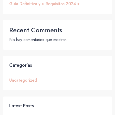
Guía Definitiva y > Requisitos 2024 >
Recent Comments
No hay comentarios que mostrar.
Categorías
Uncategorized
Latest Posts