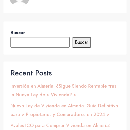
Buscar
Buscar
Recent Posts
Inversión en Almería: ¿Sigue Siendo Rentable tras
la Nueva Ley de > Vivienda? >
Nueva Ley de Vivienda en Almería: Guía Definitiva
para > Propietarios y Compradores en 2024 >
Avales ICO para Comprar Vivienda en Almería: