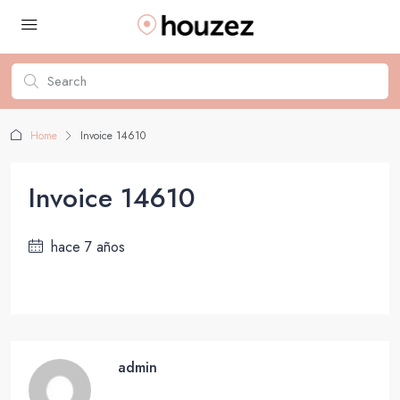
Home
Invoice 14610
Invoice 14610
hace 7 años
admin