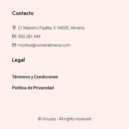
Contacto
C/ Maestro Padilla, 3. 04005, Almería
950 281 444
montse@vivirenalmeria.com
Legal
Términos y Condiciones
Política de Privacidad
© Houzez - All rights reserved