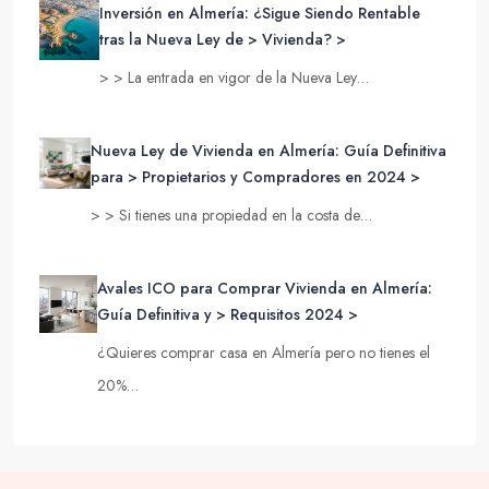
Inversión en Almería: ¿Sigue Siendo Rentable
tras la Nueva Ley de > Vivienda? >
> > La entrada en vigor de la Nueva Ley…
Nueva Ley de Vivienda en Almería: Guía Definitiva
para > Propietarios y Compradores en 2024 >
> > Si tienes una propiedad en la costa de…
Avales ICO para Comprar Vivienda en Almería:
Guía Definitiva y > Requisitos 2024 >
¿Quieres comprar casa en Almería pero no tienes el
20%…