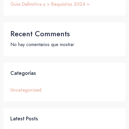
Guía Definitiva y > Requisitos 2024 >
Recent Comments
No hay comentarios que mostrar.
Categorías
Uncategorized
Latest Posts