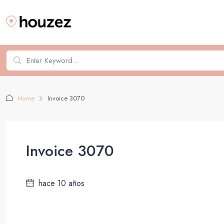
Home
Invoice 3070
Invoice 3070
hace 10 años