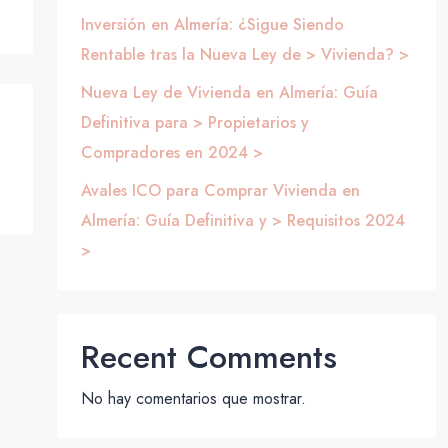
Inversión en Almería: ¿Sigue Siendo
Rentable tras la Nueva Ley de > Vivienda? >
Nueva Ley de Vivienda en Almería: Guía
Definitiva para > Propietarios y
Compradores en 2024 >
Avales ICO para Comprar Vivienda en
Almería: Guía Definitiva y > Requisitos 2024
>
Recent Comments
No hay comentarios que mostrar.