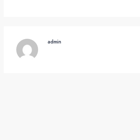
admin