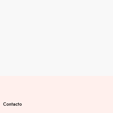
Contacto