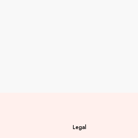
Legal