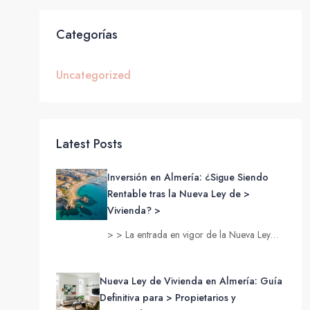
Categorías
Uncategorized
Latest Posts
Inversión en Almería: ¿Sigue Siendo
Rentable tras la Nueva Ley de >
Vivienda? >
> > La entrada en vigor de la Nueva Ley…
Nueva Ley de Vivienda en Almería: Guía
Definitiva para > Propietarios y