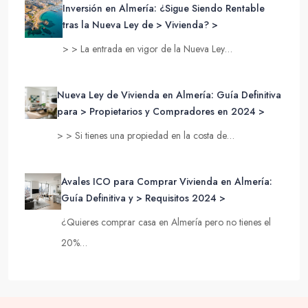
Inversión en Almería: ¿Sigue Siendo Rentable
tras la Nueva Ley de > Vivienda? >
> > La entrada en vigor de la Nueva Ley…
Nueva Ley de Vivienda en Almería: Guía Definitiva
para > Propietarios y Compradores en 2024 >
> > Si tienes una propiedad en la costa de…
Avales ICO para Comprar Vivienda en Almería:
Guía Definitiva y > Requisitos 2024 >
¿Quieres comprar casa en Almería pero no tienes el
20%…