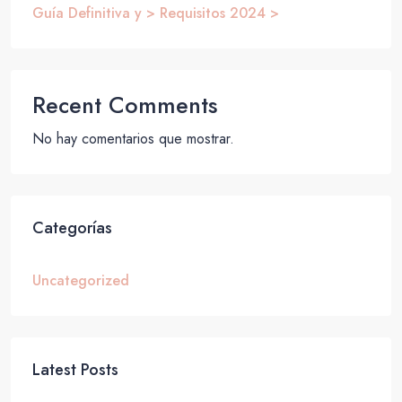
Guía Definitiva y > Requisitos 2024 >
Recent Comments
No hay comentarios que mostrar.
Categorías
Uncategorized
Latest Posts