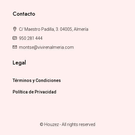
Contacto
C/ Maestro Padilla, 3. 04005, Almería
950 281 444
montse@vivirenalmeria.com
Legal
Términos y Condiciones
Política de Privacidad
© Houzez - All rights reserved