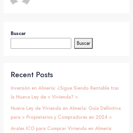
Buscar
Buscar
Recent Posts
Inversión en Almería: ¿Sigue Siendo Rentable tras
la Nueva Ley de > Vivienda? >
Nueva Ley de Vivienda en Almería: Guía Definitiva
para > Propietarios y Compradores en 2024 >
Avales ICO para Comprar Vivienda en Almería: