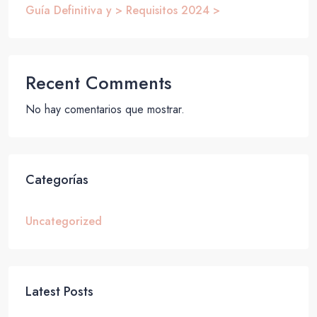
Guía Definitiva y > Requisitos 2024 >
Recent Comments
No hay comentarios que mostrar.
Categorías
Uncategorized
Latest Posts