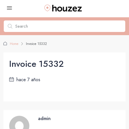
Home
Invoice 15332
Invoice 15332
hace 7 años
admin