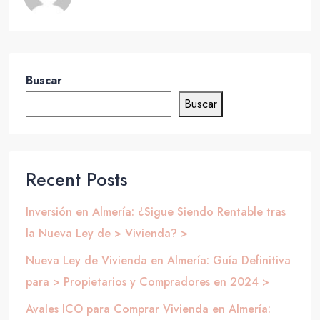
Buscar
Buscar
Recent Posts
Inversión en Almería: ¿Sigue Siendo Rentable tras
la Nueva Ley de > Vivienda? >
Nueva Ley de Vivienda en Almería: Guía Definitiva
para > Propietarios y Compradores en 2024 >
Avales ICO para Comprar Vivienda en Almería: