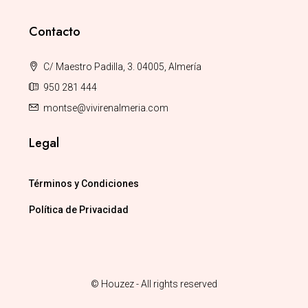
Contacto
C/ Maestro Padilla, 3. 04005, Almería
950 281 444
montse@vivirenalmeria.com
Legal
Términos y Condiciones
Política de Privacidad
© Houzez - All rights reserved