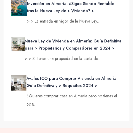
Inversión en Almería: ¿Sigue Siendo Rentable
tras la Nueva Ley de > Vivienda? >
> > La entrada en vigor de la Nueva Ley…
Nueva Ley de Vivienda en Almería: Guía Definitiva
para > Propietarios y Compradores en 2024 >
> > Si tienes una propiedad en la costa de…
Avales ICO para Comprar Vivienda en Almería:
Guía Definitiva y > Requisitos 2024 >
¿Quieres comprar casa en Almería pero no tienes el
20%…